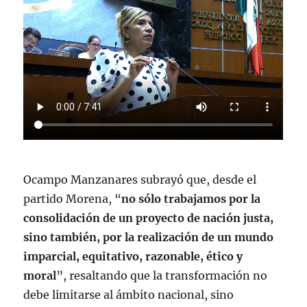
Ocampo Manzanares subrayó que, desde el
partido Morena, “
no sólo trabajamos por la
consolidación de un proyecto de nación justa,
sino también, por la realización de un mundo
imparcial, equitativo, razonable, ético y
moral
”, resaltando que la transformación no
debe limitarse al ámbito nacional, sino