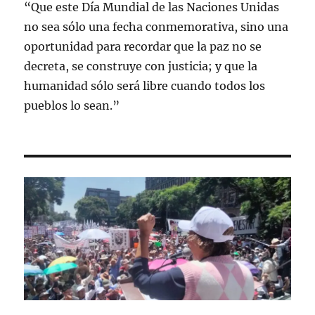
“Que este Día Mundial de las Naciones Unidas
no sea sólo una fecha conmemorativa, sino una
oportunidad para recordar que la paz no se
decreta, se construye con justicia; y que la
humanidad sólo será libre cuando todos los
pueblos lo sean.”