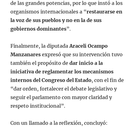
de las grandes potencias, por lo que instó a los
organismos internacionales a “
restaurarse en
la voz de sus pueblos y no en la de sus
gobiernos dominantes
”.
Finalmente, la diputada
Araceli Ocampo
Manzanares
expresó que su intervención tuvo
también el propósito de
dar inicio a la
iniciativa de reglamentar los mecanismos
internos del Congreso del Estado
, con el fin de
“dar orden, fortalecer el debate legislativo y
seguir el parlamento con mayor claridad y
respeto institucional”.
Con un llamado a la reflexión, concluyó: