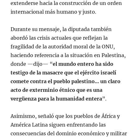
extenderse hacia la construcción de un orden
internacional más humano y justo.
Durante su mensaje, la diputada también
abordó las crisis actuales que reflejan la
fragilidad de la autoridad moral de la ONU,
haciendo referencia a la situación en Palestina,
donde —dijo— “
el mundo entero ha sido
testigo de la masacre que el ejército israelí
comete contra el pueblo palestino… un claro
acto de exterminio étnico que es una
vergüenza para la humanidad entera
”.
Asimismo, señaló que los pueblos de África y
América Latina siguen enfrentando las
consecuencias del dominio económico y militar