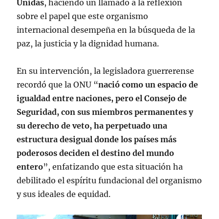
Unidas
, haciendo un llamado a la reflexión
sobre el papel que este organismo
internacional desempeña en la búsqueda de la
paz, la justicia y la dignidad humana.
En su intervención, la legisladora guerrerense
recordó que la ONU “
nació como un espacio de
igualdad entre naciones, pero el Consejo de
Seguridad, con sus miembros permanentes y
su derecho de veto, ha perpetuado una
estructura desigual donde los países más
poderosos deciden el destino del mundo
entero
”, enfatizando que esta situación ha
debilitado el espíritu fundacional del organismo
y sus ideales de equidad.