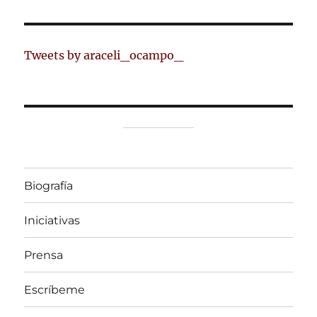
Tweets by araceli_ocampo_
Biografía
Iniciativas
Prensa
Escríbeme