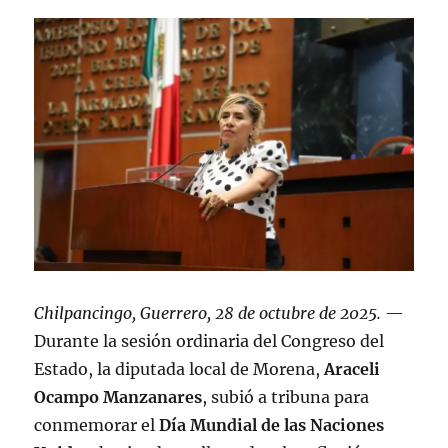
Chilpancingo, Guerrero, 28 de octubre de 2025.
—
Durante la sesión ordinaria del Congreso del
Estado, la diputada local de Morena,
Araceli
Ocampo Manzanares
, subió a tribuna para
conmemorar el
Día Mundial de las Naciones