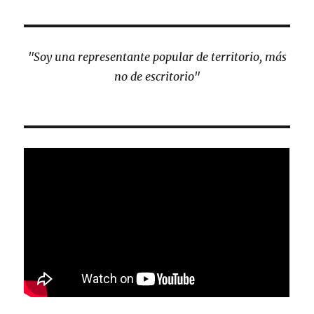
"Soy una representante popular de territorio, más
no de escritorio"