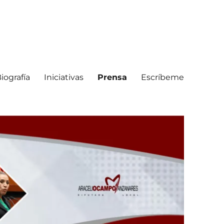
iografía
Iniciativas
Prensa
Escríbeme