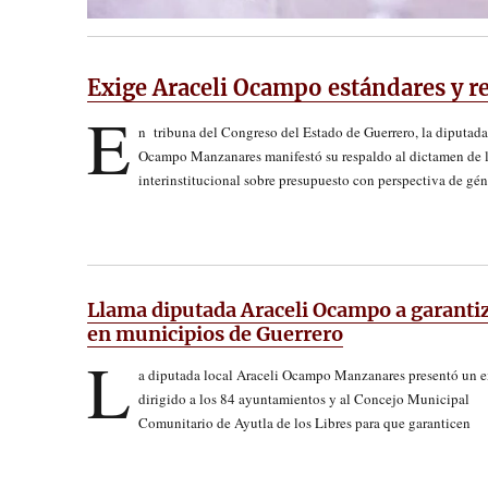
Exige Araceli Ocampo estándares y r
E
n tribuna del Congreso del Estado de Guerrero, la diputada
Ocampo Manzanares manifestó su respaldo al dictamen de 
interinstitucional sobre presupuesto con perspectiva de gén
Llama diputada Araceli Ocampo a garantiz
en municipios de Guerrero
L
a diputada local Araceli Ocampo Manzanares presentó un 
dirigido a los 84 ayuntamientos y al Concejo Municipal
Comunitario de Ayutla de los Libres para que garanticen