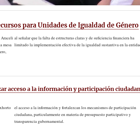
ecursos para Unidades de Igualdad de Género
 Araceli
al señalar que la falta de estructuras claras y de suficiencia financiera ha
la mesa
limitado la implementación efectiva de la igualdad sustantiva en la entida
ero,
ar acceso a la información y participación ciudada
exhorto
el acceso a la información y fortalezcan los mecanismos de participación
ciudadana, particularmente en materia de presupuesto participativo y
transparencia gubernamental.