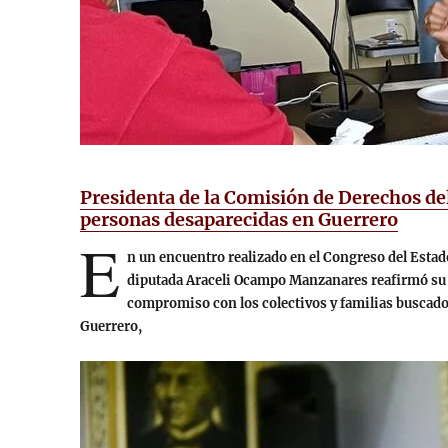
Presidenta de la Comisión de Derechos de
personas desaparecidas en Guerrero
E
n un encuentro realizado en el Congreso del Estado
diputada Araceli Ocampo Manzanares reafirmó su
compromiso con los colectivos y familias buscado
Guerrero,