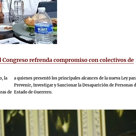
l Congreso refrenda compromiso con colectivos de
, la
a quienes presentó los principales alcances de la nueva Ley par
Prevenir, Investigar y Sancionar la Desaparición de Personas d
ras de
Estado de Guerrero.