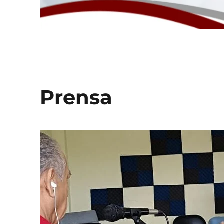
Prensa