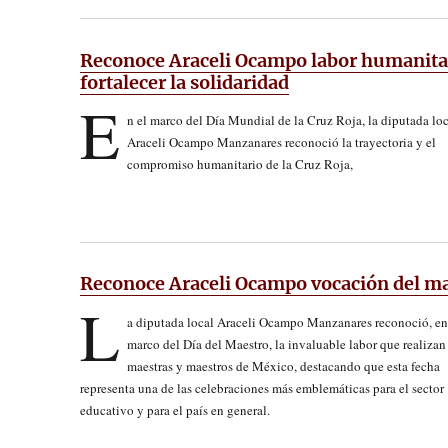
Reconoce Araceli Ocampo labor humanitari
fortalecer la solidaridad
E
n el marco del Día Mundial de la Cruz Roja, la diputada loc
Araceli Ocampo Manzanares reconoció la trayectoria y el
compromiso humanitario de la Cruz Roja,
Reconoce Araceli Ocampo vocación del mag
L
a diputada local Araceli Ocampo Manzanares reconoció, en
marco del Día del Maestro, la invaluable labor que realizan 
maestras y maestros de México, destacando que esta fecha
representa una de las celebraciones más emblemáticas para el sector
educativo y para el país en general.