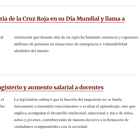
a de la Cruz Roja en su Día Mundial y llama a
al
institución que durante más de un siglo ha brindado asistencia y esperanza
millones de personas en situaciones de emergencia y vulnerabilidad
alrededor del mundo.
isterio y aumento salarial a docentes
 el
La legisladora subrayó que la función del magisterio no se limita
las
únicamente a transmitir conocimientos o evaluar el aprendizaje, sino que
implica acompañar el desarrollo intelectual, emocional y ético de niñas,
niños y jóvenes, contribuyendo de manera decisiva a la formación de
ciudadanos comprometidos con la sociedad.