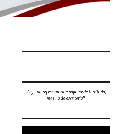
"Soy una representante popular de territorio,
más no de escritorio"