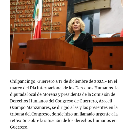
Chilpancingo, Guerrero a 17 de diciembre de 2024.- En el
marco del Día Internacional de los Derechos Humanos, la
diputada local de Morena y presidenta de la Comisión de
Derechos Humanos del Congreso de Guerrero, Araceli
Ocampo Manzanares, se dirigió a las y los presentes en la
tribuna del Congreso, donde hizo un llamado urgente a la
reflexión sobre la situación de los derechos humanos en
Guerrero.