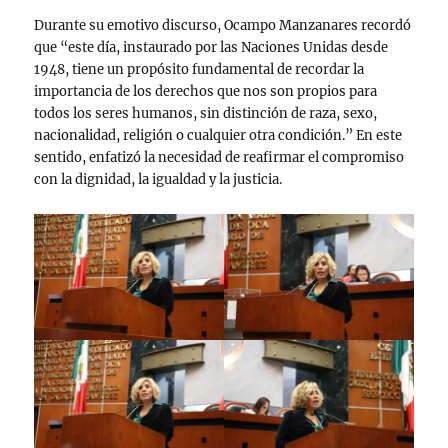
Durante su emotivo discurso, Ocampo Manzanares recordó
que “este día, instaurado por las Naciones Unidas desde
1948, tiene un propósito fundamental de recordar la
importancia de los derechos que nos son propios para
todos los seres humanos, sin distinción de raza, sexo,
nacionalidad, religión o cualquier otra condición.” En este
sentido, enfatizó la necesidad de reafirmar el compromiso
con la dignidad, la igualdad y la justicia.