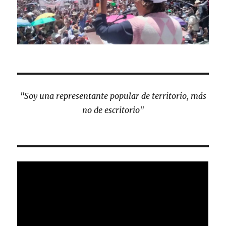
"Soy una representante popular de territorio, más
no de escritorio"