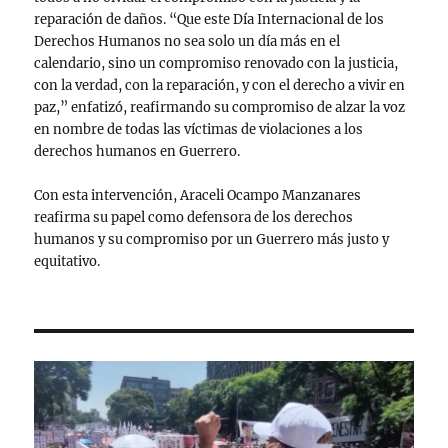
reparación de daños. “Que este Día Internacional de los
Derechos Humanos no sea solo un día más en el
calendario, sino un compromiso renovado con la justicia,
con la verdad, con la reparación, y con el derecho a vivir en
paz,” enfatizó, reafirmando su compromiso de alzar la voz
en nombre de todas las víctimas de violaciones a los
derechos humanos en Guerrero.
Con esta intervención, Araceli Ocampo Manzanares
reafirma su papel como defensora de los derechos
humanos y su compromiso por un Guerrero más justo y
equitativo.