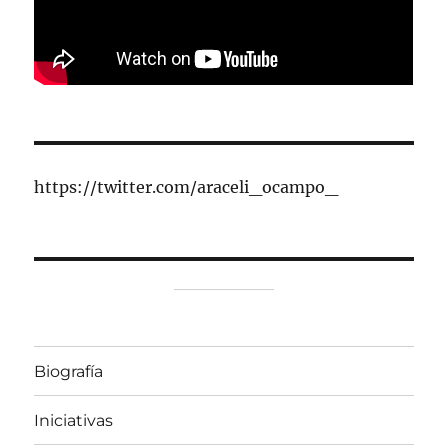
https://twitter.com/araceli_ocampo_
Biografía
Iniciativas