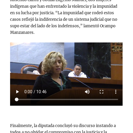
indígenas que han enfrentado la violencia y la impunidad
en su lucha por justicia. “La impunidad que rodeó estos
casos reflejó la indiferencia de un sistema judicial que no
supo estar del lado de los indefensos,” lamentó Ocampo
Manzanares.
Finalmente, la diputada concluyó su discurso instando a
todos a no olvidar el compromiso con la justicia y la