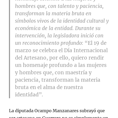
hombres que, con talento y paciencia,
transforman la materia bruta en
símbolos vivos de la identidad cultural y
económica de la entidad. Durante su
intervención, la legisladora inició con
un reconocimiento profundo:
“El 19 de
marzo se celebra el Día Internacional
del Artesano, por ello, quiero rendir
un homenaje profundo a las mujeres
y hombres que, con maestría y
paciencia, transforman la materia
bruta en el alma de nuestra
identidad”
.
La diputada Ocampo Manzanares subrayó que
ser artesano en Guerrero no es simplemente un