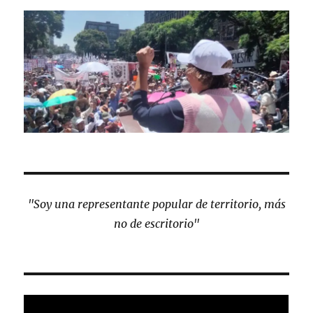
"Soy una representante popular de territorio, más
no de escritorio"