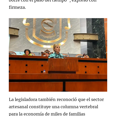
firmeza.
La legisladora también reconoció que el sector
artesanal constituye una columna vertebral
para la economía de miles de familias