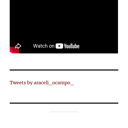
Tweets by araceli_ocampo_