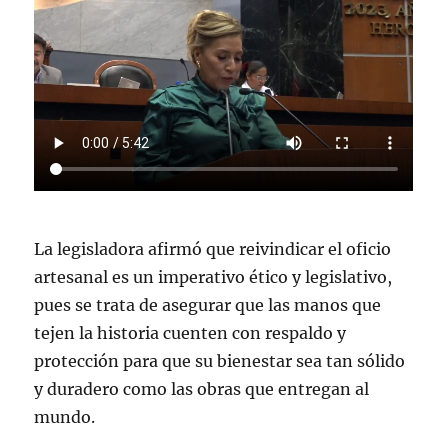
La legisladora afirmó que reivindicar el oficio
artesanal es un imperativo ético y legislativo,
pues se trata de asegurar que las manos que
tejen la historia cuenten con respaldo y
protección para que su bienestar sea tan sólido
y duradero como las obras que entregan al
mundo.