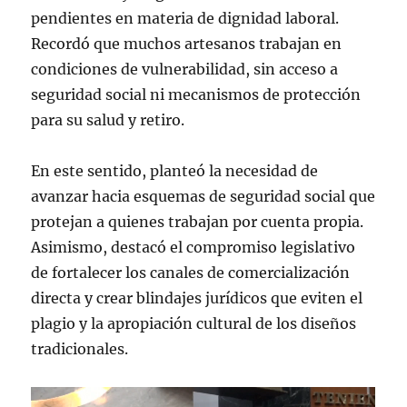
pendientes en materia de dignidad laboral.
Recordó que muchos artesanos trabajan en
condiciones de vulnerabilidad, sin acceso a
seguridad social ni mecanismos de protección
para su salud y retiro.
En este sentido, planteó la necesidad de
avanzar hacia esquemas de seguridad social que
protejan a quienes trabajan por cuenta propia.
Asimismo, destacó el compromiso legislativo
de fortalecer los canales de comercialización
directa y crear blindajes jurídicos que eviten el
plagio y la apropiación cultural de los diseños
tradicionales.