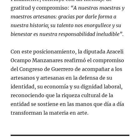
gratitud y compromiso:
“A nuestras maestras y
maestros artesanos: gracias por darle forma a
nuestra historia; su talento nos enorgullece y su
bienestar es nuestra responsabilidad ineludible”
.
Con este posicionamiento, la diputada Araceli
Ocampo Manzanares reafirmó el compromiso
del Congreso de Guerrero de acompañar a los
artesanos y artesanas en la defensa de su
identidad, su economía y su dignidad laboral,
reconociendo que la riqueza cultural de la
entidad se sostiene en las manos que día a día
transforman la materia en arte.