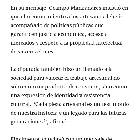
En su mensaje, Ocampo Manzanares insistió en
que el reconocimiento a los artesanos debe ir
acompañado de políticas públicas que
garanticen justicia económica, acceso a
mercados y respeto a la propiedad intelectual
de sus creaciones.
La diputada también hizo un llamado a la
sociedad para valorar el trabajo artesanal no
sólo como un producto de consumo, sino como
una expresión de identidad y resistencia
cultural. “Cada pieza artesanal es un testimonio
de nuestra historia y un legado para las futuras
generaciones”, afirmó.
Finalmente, concluyó con un mensaje de