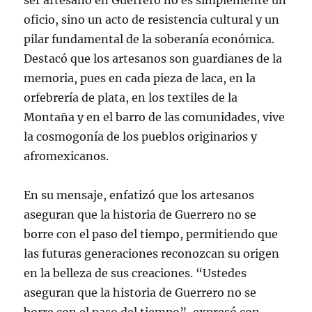
oficio, sino un acto de resistencia cultural y un
pilar fundamental de la soberanía económica.
Destacó que los artesanos son guardianes de la
memoria, pues en cada pieza de laca, en la
orfebrería de plata, en los textiles de la
Montaña y en el barro de las comunidades, vive
la cosmogonía de los pueblos originarios y
afromexicanos.
En su mensaje, enfatizó que los artesanos
aseguran que la historia de Guerrero no se
borre con el paso del tiempo, permitiendo que
las futuras generaciones reconozcan su origen
en la belleza de sus creaciones. “Ustedes
aseguran que la historia de Guerrero no se
borre con el paso del tiempo”, expresó con