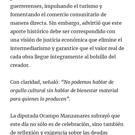
guerrerenses, impulsando el turismo y
fomentando el comercio comunitario de
manera directa. Sin embargo, advirtió que este
aporte histórico debe ser correspondido con
una visión de justicia económica que elimine el
intermediarismo y garantice que el valor real de
cada obra llegue íntegramente al bolsillo del
creador.
Con claridad, señaló:
“No podemos hablar de
orgullo cultural sin hablar de bienestar material
para quienes lo producen”
.
La diputada Ocampo Manzanares subrayó que
este día no sólo es de celebración, sino también
de reflexión y exigencia sobre las deudas