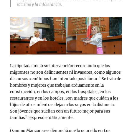
racismo y la intolerancia.
La diputada inició su intervención recordando que los
migrantes no son delincuentes ni invasores, como algunos
discursos xenófobos han intentado posicionar. “Se trata de
hombres y mujeres que trabajan arduamente en la
construcción, en los campos, en los hospitales, en los
restaurantes y en los hoteles. Son madres que cuidan a los
hijos de otros mientras dejan a los suyos en la distancia.
Son jóvenes que sueñan con un futuro mejor para sus
familias”, expresó enfáticamente.
Ocampo Manzanares denunció que lo ocurrido en Los