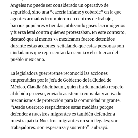
Ángeles no puede ser considerado un operativo de
seguridad, sino una “cacería infame y cobarde” en la que
agentes armados irrumpieron en centros de trabajo,
barrios populares y tiendas, utilizando gases lacrimógenos
y fuerza letal contra quienes protestaban. En este contexto,
destacó que al menos 35 mexicanos fueron detenidos
durante estas acciones, señalando que estas personas son
ciudadanos que representan la esencia y el esfuerzo del
pueblo mexicano.
La legisladora guerrerense reconoció las acciones
emprendidas por la Jefa de Gobierno de la Ciudad de
México, Claudia Sheinbaum, quien ha demandado respeto
al debido proceso, enviado asistencia consular y activado
mecanismos de protección para la comunidad migrante.
“Desde Guerrero respaldamos estas medidas porque
defender a nuestros migrantes es también defender a
nuestra patria. Nuestros migrantes no son ilegales; son
trabajadores, son esperanza y sustento”, subrayó.