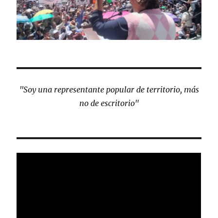
"Soy una representante popular de territorio, más
no de escritorio"