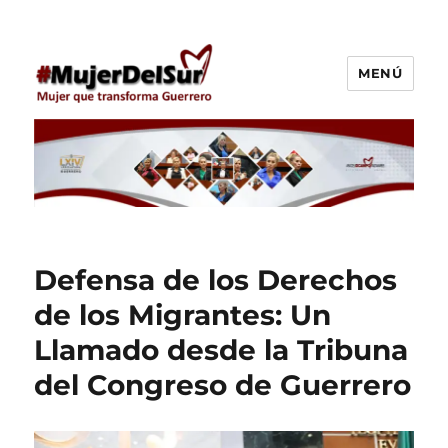
MENÚ
Araceli Ocampo Manzanares
Defensa de los Derechos
de los Migrantes: Un
Llamado desde la Tribuna
del Congreso de Guerrero