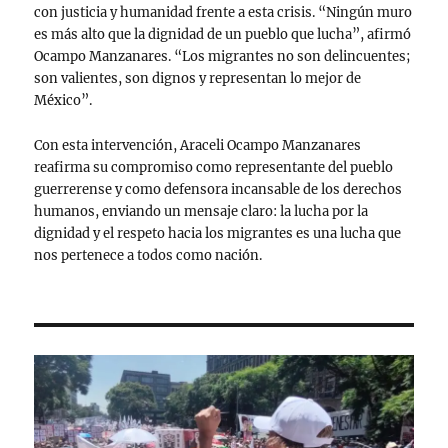
con justicia y humanidad frente a esta crisis. “Ningún muro
es más alto que la dignidad de un pueblo que lucha”, afirmó
Ocampo Manzanares. “Los migrantes no son delincuentes;
son valientes, son dignos y representan lo mejor de
México”.
Con esta intervención, Araceli Ocampo Manzanares
reafirma su compromiso como representante del pueblo
guerrerense y como defensora incansable de los derechos
humanos, enviando un mensaje claro: la lucha por la
dignidad y el respeto hacia los migrantes es una lucha que
nos pertenece a todos como nación.