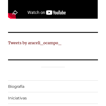
Tweets by araceli_ocampo_
Biografía
Iniciativas