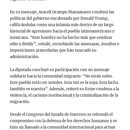
En su mensaje, Araceli Ocampo Manzanares condenó las
políticas del gobierno encabezado por Donald Trump,
calificándolas como una infamia más dentro de un largo
historial de agresiones hacia el pueblo latinoamericano y
mexicano. “Este hombre no ha hecho más que sembrar
odio y dividir”, señaló, recordando las amenazas, insultos e
imposiciones arancelarias que han marcado su
administración.
La diputada concluyó su participación con un mensaje
solidario hacia la comunidad migrante: “No están solos.
Este pueblo está con ustedes. Esta voz es la suya. Esta lucha
también es nuestra”. Además, reiteró su firme condena a la
violencia, el racismo institucional y la criminalización de la
migración.
Desde el Congreso del Estado de Guerrero se refrendó el
compromiso con la defensa de los derechos humanos y se
hizo un llamado a la comunidad internacional para actuar