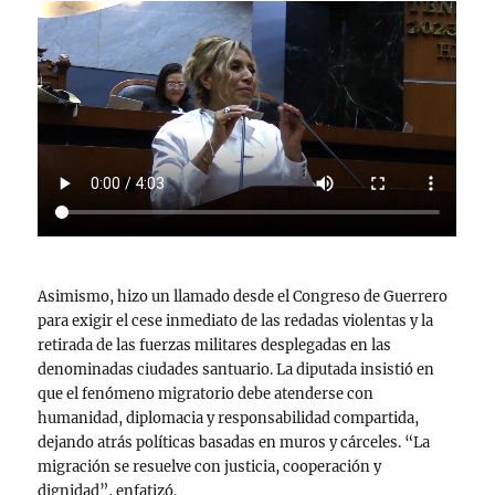
Asimismo, hizo un llamado desde el Congreso de Guerrero
para exigir el cese inmediato de las redadas violentas y la
retirada de las fuerzas militares desplegadas en las
denominadas ciudades santuario. La diputada insistió en
que el fenómeno migratorio debe atenderse con
humanidad, diplomacia y responsabilidad compartida,
dejando atrás políticas basadas en muros y cárceles. “La
migración se resuelve con justicia, cooperación y
dignidad”, enfatizó.