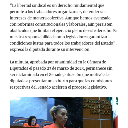
“La libertad sindical es un derecho fundamental que
permite a los trabajadores organizarse y defender sus
intereses de manera colectiva. Aunque hemos avanzado
con reformas constitucionales y laborales, aún persisten
obstáculos que limitan el ejercicio pleno de este derecho. Es
nuestra responsabilidad como legisladores garantizar
condiciones justas para todos los trabajadores del Estado”,
expresó la diputada durante su intervención.
La minuta, aprobada por unanimidad en la Cámara de
Diputados el pasado 23 de marzo de 2023, permanece sin
ser dictaminada en el Senado, situación que motivó a la
diputada a presentar un exhorto para que las comisiones
respectivas del Senado aceleren el proceso legislativo.