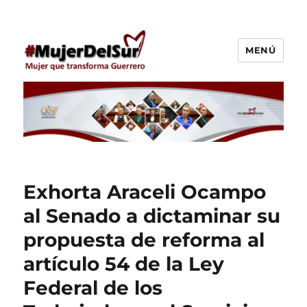
MENÚ
Araceli Ocampo Manzanares
Exhorta Araceli Ocampo
al Senado a dictaminar su
propuesta de reforma al
artículo 54 de la Ley
Federal de los