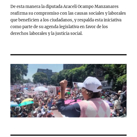
De esta manera la diputada Araceli Ocampo Manzanares
reafirma su compromiso con las causas sociales y laborales
que beneficien a los ciudadanos, y respalda esta iniciativa
como parte de su agenda legislativa en favor de los
derechos laborales y la justicia social.