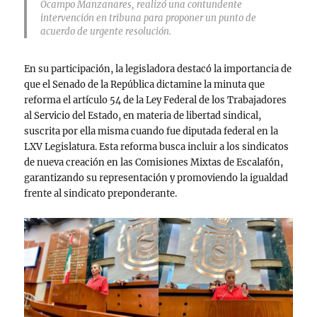
Ocampo Manzanares, realizó una contundente
intervención en tribuna para proponer un punto de
acuerdo de urgente resolución.
En su participación, la legisladora destacó la importancia de
que el Senado de la República dictamine la minuta que
reforma el artículo 54 de la Ley Federal de los Trabajadores
al Servicio del Estado, en materia de libertad sindical,
suscrita por ella misma cuando fue diputada federal en la
LXV Legislatura. Esta reforma busca incluir a los sindicatos
de nueva creación en las Comisiones Mixtas de Escalafón,
garantizando su representación y promoviendo la igualdad
frente al sindicato preponderante.