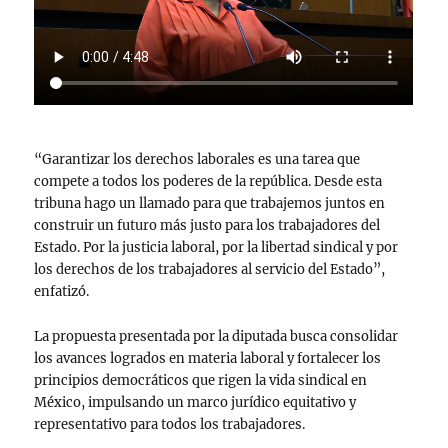
“Garantizar los derechos laborales es una tarea que
compete a todos los poderes de la república. Desde esta
tribuna hago un llamado para que trabajemos juntos en
construir un futuro más justo para los trabajadores del
Estado. Por la justicia laboral, por la libertad sindical y por
los derechos de los trabajadores al servicio del Estado”,
enfatizó.
La propuesta presentada por la diputada busca consolidar
los avances logrados en materia laboral y fortalecer los
principios democráticos que rigen la vida sindical en
México, impulsando un marco jurídico equitativo y
representativo para todos los trabajadores.