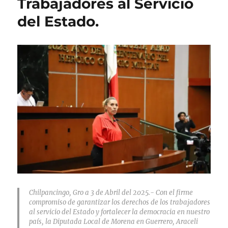
Trabajadores al Servicio
del Estado.
Chilpancingo, Gro a 3 de Abril del 2025.- Con el firme
compromiso de garantizar los derechos de los trabajadores
al servicio del Estado y fortalecer la democracia en nuestro
país, la Diputada Local de Morena en Guerrero, Araceli