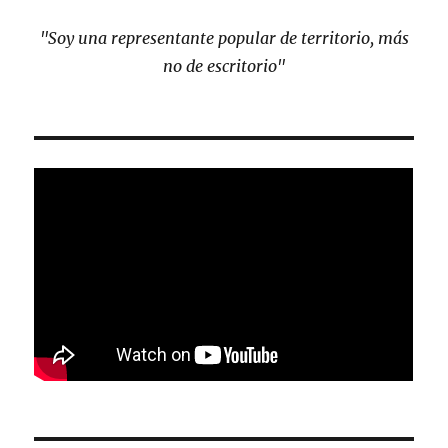
"Soy una representante popular de territorio, más
no de escritorio"