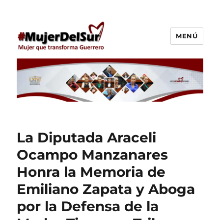
MENÚ
Araceli Ocampo Manzanares
La Diputada Araceli
Ocampo Manzanares
Honra la Memoria de
Emiliano Zapata y Aboga
por la Defensa de la