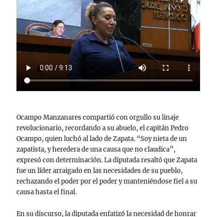
Ocampo Manzanares compartió con orgullo su linaje
revolucionario, recordando a su abuelo, el capitán Pedro
Ocampo, quien luchó al lado de Zapata. “Soy nieta de un
zapatista, y heredera de una causa que no claudica”,
expresó con determinación. La diputada resaltó que Zapata
fue un líder arraigado en las necesidades de su pueblo,
rechazando el poder por el poder y manteniéndose fiel a su
causa hasta el final.
En su discurso, la diputada enfatizó la necesidad de honrar