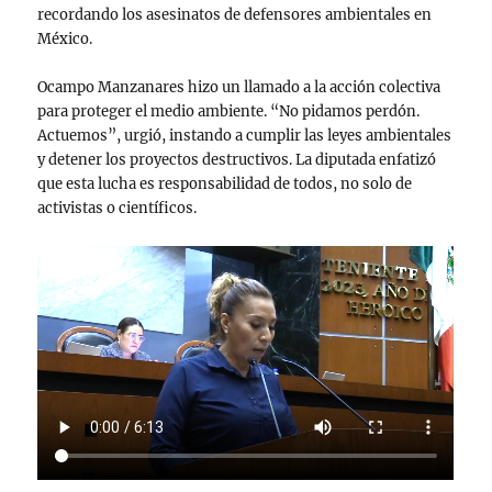
recordando los asesinatos de defensores ambientales en
México.
Ocampo Manzanares hizo un llamado a la acción colectiva
para proteger el medio ambiente. “No pidamos perdón.
Actuemos”, urgió, instando a cumplir las leyes ambientales
y detener los proyectos destructivos. La diputada enfatizó
que esta lucha es responsabilidad de todos, no solo de
activistas o científicos.