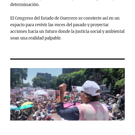
determinación.
El Congreso del Estado de Guerrero se convierte así en un
espacio para revivir las voces del pasado y proyectar
acciones hacia un futuro donde la justicia social y ambiental
sean una realidad palpable.