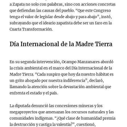
a Zapata no solo con palabras, sino con acciones concretas
que defiendan las causas del pueblo. “Que este Congreso
tenga el valor de legislar desde abajo y para abajo”, instó,
subrayando que el ideario zapatista debe ser un faro en la
Cuarta Transformación.
Día Internacional de la Madre Tierra
En su segunda intervención, Ocampo Manzanares abordó
la crisis ambiental en el marco del Día Internacional de la
Madre Tierra. “Cada suspiro que hoy da nuestro hábitat es
un grito ahogado por nuestra indiferencia”, declaró,
llamando la atención sobre la devastación ambiental que
enfrenta el estado y el país.
La diputada denunció las concesiones mineras y los
megaproyectos que amenazan los recursos naturales y las
comunidades indígenas. “¿Qué clase de humanidad premia
la destrucción y castiga la valentía?”, cuestionó,