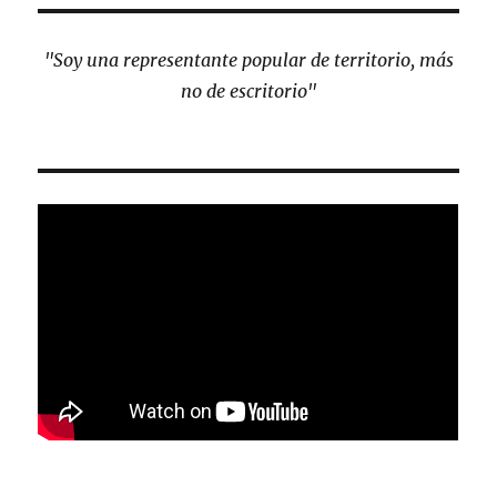
"Soy una representante popular de territorio, más
no de escritorio"