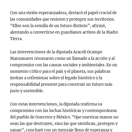
Con una visión esperanzadora, destacó el papel crucial de
las comunidades que resisten y protegen sus territorios.
“Ellos son la semilla de un futuro distinto”, afirmó,
alentando a convertirse en guardianes activos de la Madre
Tierra.
Las intervenciones de la diputada Araceli Ocampo
Manzanares resonaron como un llamado a la acción y al
compromiso con las causas sociales y ambientales. En un
momento crítico para el país y el planeta, sus palabras
invitan a reflexionar sobre el legado histórico y la
responsabilidad presente para construir un futuro más
justo y sostenible.
Con estas intervenciones, la diputada reafirma su
compromiso con las luchas históricas y contemporáneas
del pueblo de Guerrero y México. “Que nuestras manos no
sean las que destruyen, sino las que siembran, protegen y
sanan”, concluyó con un mensaje lleno de esperanza y