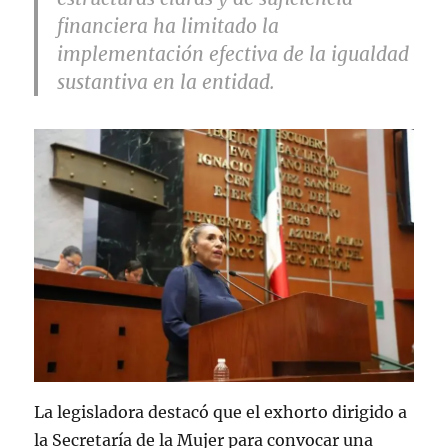
financiera ha limitado la
implementación efectiva de la igualdad
sustantiva en la entidad.
La legisladora destacó que el exhorto dirigido a
la Secretaría de la Mujer para convocar una