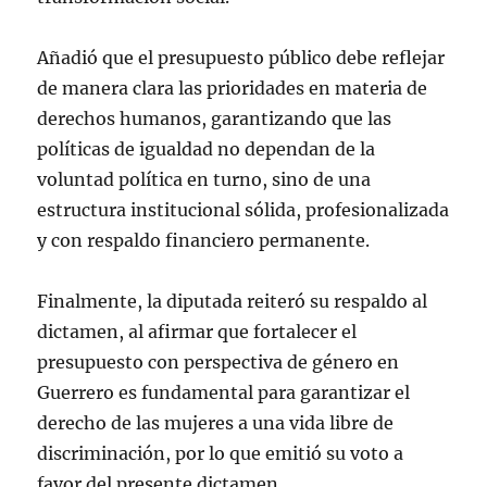
Añadió que el presupuesto público debe reflejar
de manera clara las prioridades en materia de
derechos humanos, garantizando que las
políticas de igualdad no dependan de la
voluntad política en turno, sino de una
estructura institucional sólida, profesionalizada
y con respaldo financiero permanente.
Finalmente, la diputada reiteró su respaldo al
dictamen, al afirmar que fortalecer el
presupuesto con perspectiva de género en
Guerrero es fundamental para garantizar el
derecho de las mujeres a una vida libre de
discriminación, por lo que emitió su voto a
favor del presente dictamen.