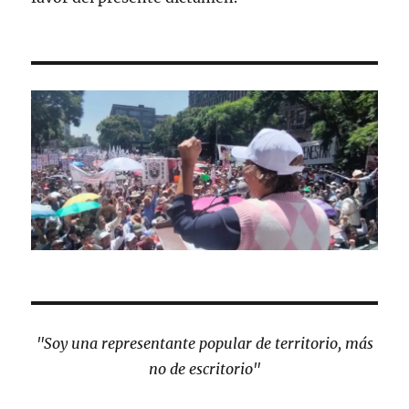
"Soy una representante popular de territorio, más
no de escritorio"