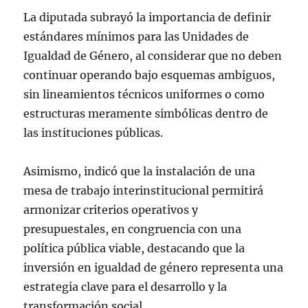
La diputada subrayó la importancia de definir
estándares mínimos para las Unidades de
Igualdad de Género, al considerar que no deben
continuar operando bajo esquemas ambiguos,
sin lineamientos técnicos uniformes o como
estructuras meramente simbólicas dentro de
las instituciones públicas.
Asimismo, indicó que la instalación de una
mesa de trabajo interinstitucional permitirá
armonizar criterios operativos y
presupuestales, en congruencia con una
política pública viable, destacando que la
inversión en igualdad de género representa una
estrategia clave para el desarrollo y la
transformación social.