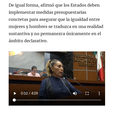
De igual forma, afirmó que los Estados deben
implementar medidas presupuestarias
concretas para asegurar que la igualdad entre
mujeres y hombres se traduzca en una realidad
sustantiva y no permanezca únicamente en el
ámbito declarativo.