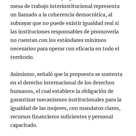
mesa de trabajo interinstitucional representa
un llamado a la coherencia democrática, al
subrayar que no puede existir igualdad real si
las instituciones responsables de promoverla
no cuentan con los estándares mínimos
necesarios para operar con eficacia en todo el
territorio.
Asimismo, señaló que la propuesta se sustenta
en el derecho internacional de los derechos
humanos, el cual establece la obligación de
garantizar mecanismos institucionales para la
igualdad de las mujeres, con mandatos claros,
recursos financieros suficientes y personal
capacitado.