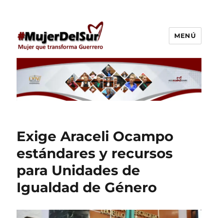
MENÚ
Araceli Ocampo Manzanares
Exige Araceli Ocampo
estándares y recursos
para Unidades de
Igualdad de Género