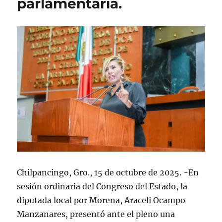
parlamentaria.
Chilpancingo, Gro., 15 de octubre de 2025. -En
sesión ordinaria del Congreso del Estado, la
diputada local por Morena, Araceli Ocampo
Manzanares, presentó ante el pleno una