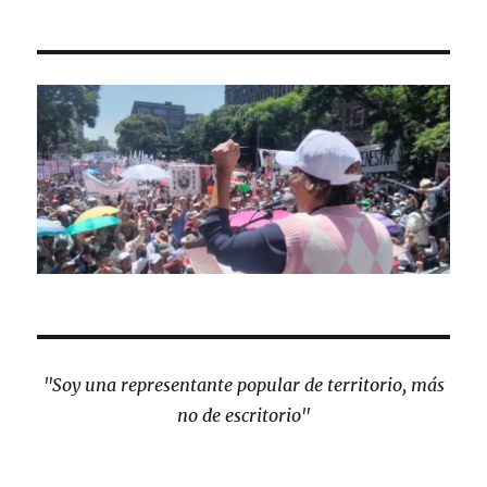
"Soy una representante popular de territorio, más
no de escritorio"