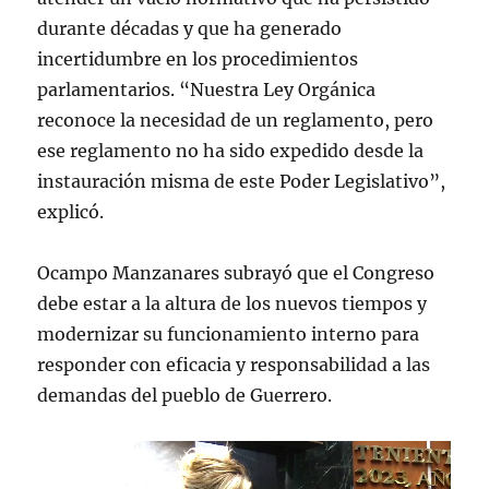
durante décadas y que ha generado
incertidumbre en los procedimientos
parlamentarios. “Nuestra Ley Orgánica
reconoce la necesidad de un reglamento, pero
ese reglamento no ha sido expedido desde la
instauración misma de este Poder Legislativo”,
explicó.
Ocampo Manzanares subrayó que el Congreso
debe estar a la altura de los nuevos tiempos y
modernizar su funcionamiento interno para
responder con eficacia y responsabilidad a las
demandas del pueblo de Guerrero.