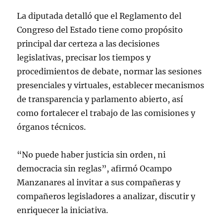
La diputada detalló que el Reglamento del
Congreso del Estado tiene como propósito
principal dar certeza a las decisiones
legislativas, precisar los tiempos y
procedimientos de debate, normar las sesiones
presenciales y virtuales, establecer mecanismos
de transparencia y parlamento abierto, así
como fortalecer el trabajo de las comisiones y
órganos técnicos.
“No puede haber justicia sin orden, ni
democracia sin reglas”, afirmó Ocampo
Manzanares al invitar a sus compañeras y
compañeros legisladores a analizar, discutir y
enriquecer la iniciativa.