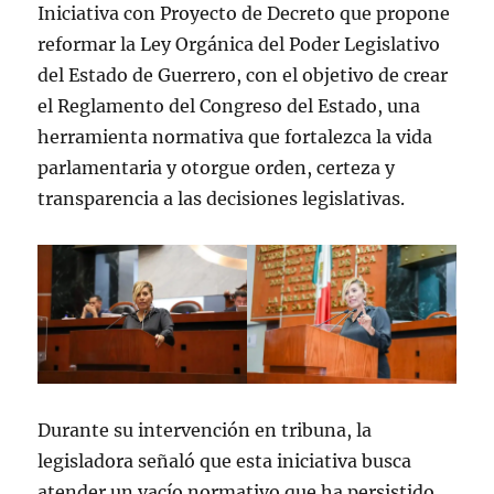
Iniciativa con Proyecto de Decreto que propone
reformar la Ley Orgánica del Poder Legislativo
del Estado de Guerrero, con el objetivo de crear
el Reglamento del Congreso del Estado, una
herramienta normativa que fortalezca la vida
parlamentaria y otorgue orden, certeza y
transparencia a las decisiones legislativas.
Durante su intervención en tribuna, la
legisladora señaló que esta iniciativa busca
atender un vacío normativo que ha persistido