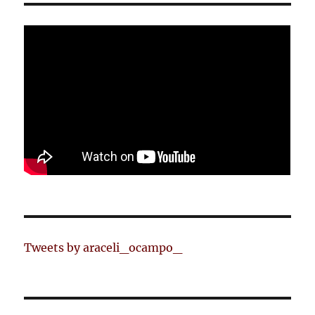
Tweets by araceli_ocampo_