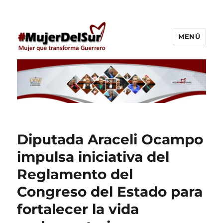
MENÚ
Araceli Ocampo Manzanares
Diputada Araceli Ocampo
impulsa iniciativa del
Reglamento del
Congreso del Estado para
fortalecer la vida