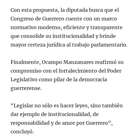
Con esta propuesta, la diputada busca que el
Congreso de Guerrero cuente con un marco
normativo moderno, eficiente y transparente
que consolide su institucionalidad y brinde
mayor certeza jurídica al trabajo parlamentario.
Finalmente, Ocampo Manzanares reafirmó su
compromiso con el fortalecimiento del Poder
Legislativo como pilar de la democracia
guerrerense.
“Legislar no sólo es hacer leyes, sino también
dar ejemplo de institucionalidad, de
responsabilidad y de amor por Guerrero”,
concluyó.