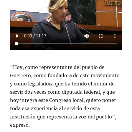
“Hoy, como representante del pueblo de
Guerrero, como fundadora de este movimiento
y como legisladora que ha tenido el honor de
servir dos veces como diputada federal, y que
hoy integra este Congreso local, quiero poner
toda esa experiencia al servicio de esta
institución que representa la voz del pueblo”,
expresó.