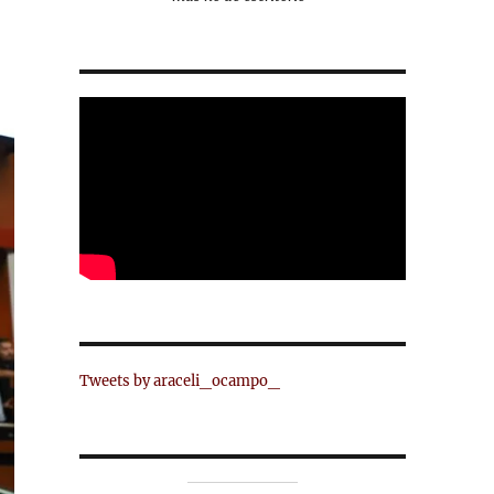
Tweets by araceli_ocampo_