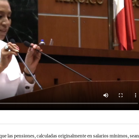
 que las pensiones, calculadas originalmente en salarios mínimos, sea