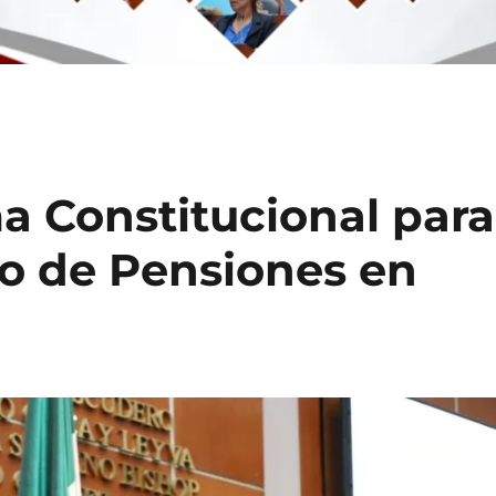
 Constitucional para
ulo de Pensiones en