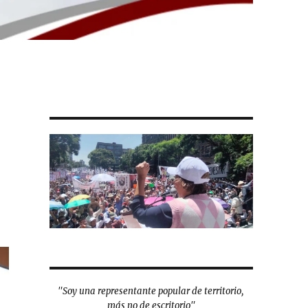
"Soy una representante popular de territorio,
más no de escritorio"