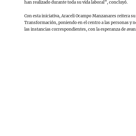
han realizado durante toda su vida laboral”, concluyó.
Con esta iniciativa, Araceli Ocampo Manzanares reitera su 
Transformación, poniendo en el centro a las personas y no
las instancias correspondientes, con la esperanza de avan