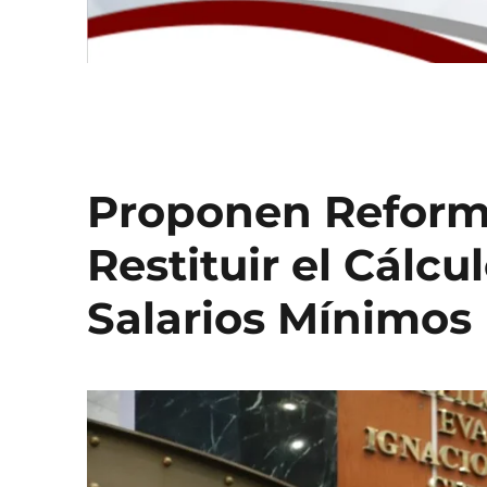
Proponen Reforma
Restituir el Cálc
Salarios Mínimos