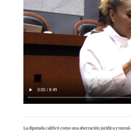
La diputada calificó como una aberración jurídica y moral