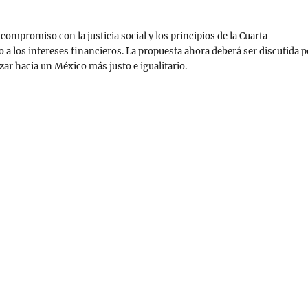
compromiso con la justicia social y los principios de la Cuarta
 a los intereses financieros. La propuesta ahora deberá ser discutida p
zar hacia un México más justo e igualitario.