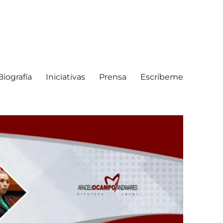
Biografía
Iniciativas
Prensa
Escríbeme