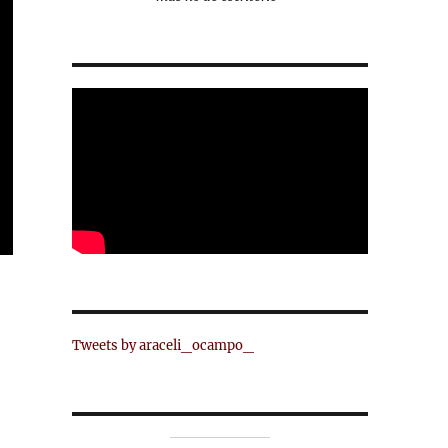
Tweets by araceli_ocampo_