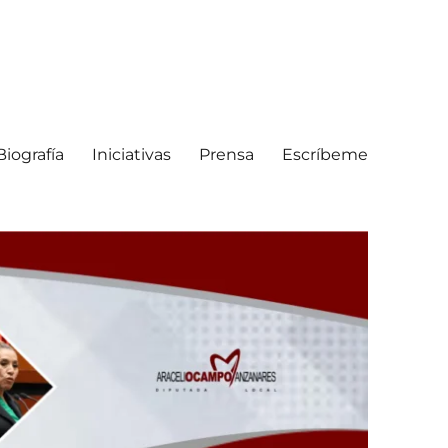
Biografía
Iniciativas
Prensa
Escríbeme