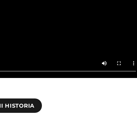
I HISTORIA