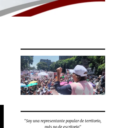
"Soy una representante popular de territorio,
más no de escritorio"