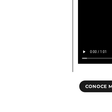
CONOCE M